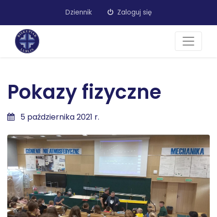
Dziennik
Zaloguj się
Pokazy fizyczne
5 października 2021 r.