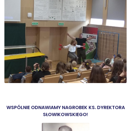
WSPÓLNIE ODNAWIAMY NAGROBEK KS. DYREKTORA
SŁOWIKOWSKIEGO!