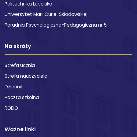
Politechnika Lubelska
Uniwersytet Marii Curie-Skłodowskiej
Poradnia Psychologiczno-Pedagogiczna nr 5
Na skróty
Strefa ucznia
Strefa nauczyciela
Dziennik
Poczta szkolna
RODO
Ważne linki