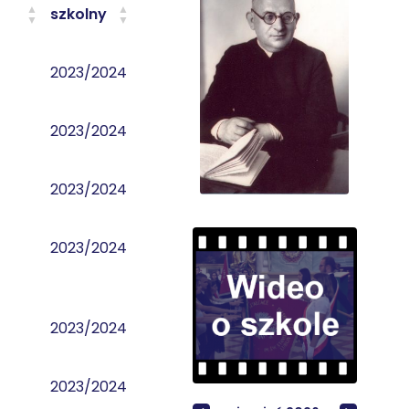
szkolny
2023/2024
2023/2024
2023/2024
2023/2024
2023/2024
2023/2024