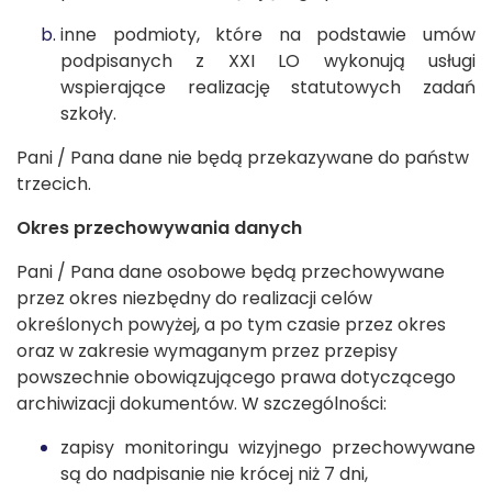
inne podmioty, które na podstawie umów
podpisanych z XXI LO wykonują usługi
wspierające realizację statutowych zadań
szkoły.
Pani / Pana dane nie będą przekazywane do państw
trzecich.
Okres przechowywania danych
Pani / Pana dane osobowe będą przechowywane
przez okres niezbędny do realizacji celów
określonych powyżej, a po tym czasie przez okres
oraz w zakresie wymaganym przez przepisy
powszechnie obowiązującego prawa dotyczącego
archiwizacji dokumentów. W szczególności:
zapisy monitoringu wizyjnego przechowywane
są do nadpisanie nie krócej niż 7 dni,