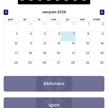
sierpień 2026
pon.
wt.
śr.
czw.
pt.
sob.
niedz.
27
28
29
30
31
1
2
3
4
5
6
7
8
9
10
11
12
13
14
15
16
17
18
19
20
21
22
23
24
25
26
27
28
29
30
31
1
2
3
4
5
6
Biblioteka
Sport