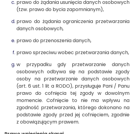
prawo do żądania usunięcia danych osobowych
(tzw. prawo do bycia zapomnianym),
prawo do żądania ograniczenia przetwarzania
danych osobowych,
prawo do przenoszenia danych,
prawo sprzeciwu wobec przetwarzania danych,
w przypadku gdy przetwarzanie danych
osobowych odbywa się na podstawie zgody
osoby na przetwarzanie danych osobowych
(art. 6 ust. 1 lit a RODO), przysługuje Pani / Panu
prawo do cofnięcia tej zgody w dowolnym
momencie. Cofnięcie to nie ma wpływu na
zgodność przetwarzania, którego dokonano na
podstawie zgody przed jej cofnięciem, zgodnie
z obowiązującym prawem.
Prawo wniesienia skargi