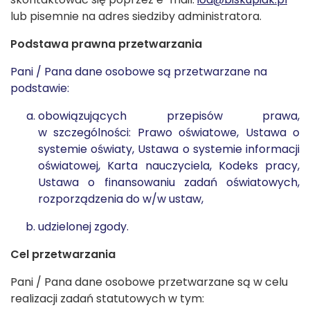
lub pisemnie na adres siedziby administratora.
Podstawa prawna przetwarzania
Pani / Pana dane osobowe są przetwarzane na
podstawie:
obowiązujących przepisów prawa,
w szczególności: Prawo oświatowe, Ustawa o
systemie oświaty, Ustawa o systemie informacji
oświatowej, Karta nauczyciela, Kodeks pracy,
Ustawa o finansowaniu zadań oświatowych,
rozporządzenia do w/w ustaw,
udzielonej zgody.
Cel przetwarzania
Pani / Pana dane osobowe przetwarzane są w celu
realizacji zadań statutowych w tym: