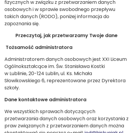
fizycznych w związku z przetwarzaniem danych
osobowych i w sprawie swobodnego przepływu
takich danych (RODO), poniżej informacja do
zapoznania się.
Przeczytaj, jak przetwarzamy Twoje dane
Tożsamość administratora
Administratorem danych osobowych jest XXI Liceum
Ogólnokształcące im. Św. Stanisława Kostki
w Lublinie, 20-124 Lublin, ul. Ks. Michała
Słowikowskiego 6, reprezentowane przez Dyrektora
szkoły.
Dane kontaktowe administratora
We wszystkich sprawach dotyczących
przetwarzania danych osobowych oraz korzystania z
praw związanych z przetwarzaniem danych można
skontaktować się poprzez e-mail:
iod@biskupiak.pl