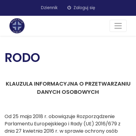
Dziennik
Zaloguj się
RODO
KLAUZULA INFORMACYJNA O PRZETWARZANIU
DANYCH OSOBOWYCH
Od 25 maja 2018 r. obowiązuje Rozporządzenie
Parlamentu Europejskiego i Rady (UE) 2016/679 z
dnia 27 kwietnia 2016 r. w sprawie ochrony osób