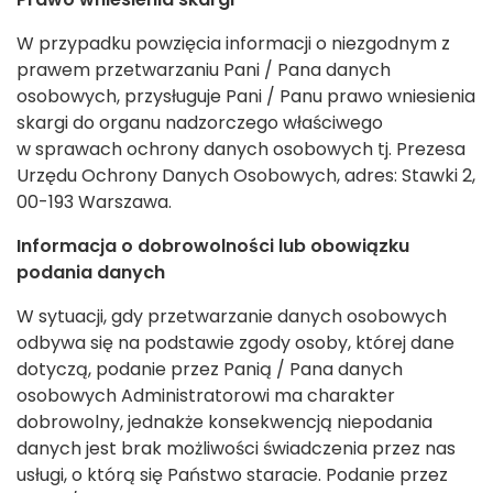
W przypadku powzięcia informacji o niezgodnym z
prawem przetwarzaniu Pani / Pana danych
osobowych, przysługuje Pani / Panu prawo wniesienia
skargi do organu nadzorczego właściwego
w sprawach ochrony danych osobowych tj. Prezesa
Urzędu Ochrony Danych Osobowych, adres: Stawki 2,
00-193 Warszawa.
Informacja o dobrowolności lub obowiązku
podania danych
W sytuacji, gdy przetwarzanie danych osobowych
odbywa się na podstawie zgody osoby, której dane
dotyczą, podanie przez Panią / Pana danych
osobowych Administratorowi ma charakter
dobrowolny, jednakże konsekwencją niepodania
danych jest brak możliwości świadczenia przez nas
usługi, o którą się Państwo staracie. Podanie przez