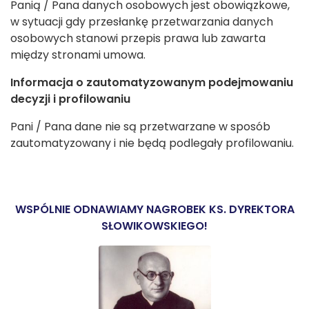
Panią / Pana danych osobowych jest obowiązkowe,
w sytuacji gdy przesłankę przetwarzania danych
osobowych stanowi przepis prawa lub zawarta
między stronami umowa.
Informacja o zautomatyzowanym podejmowaniu
decyzji i profilowaniu
Pani / Pana dane nie są przetwarzane w sposób
zautomatyzowany i nie będą podlegały profilowaniu.
WSPÓLNIE ODNAWIAMY NAGROBEK KS. DYREKTORA
SŁOWIKOWSKIEGO!