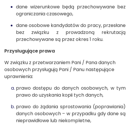
dane wizerunkowe będą przechowywane bez
ograniczania czasowego,
dane osobowe kandydatów do pracy, przesłane
bez związku z prowadzoną rekrutacją
przechowywane są przez okres 1 roku.
Przysługujące prawa
W związku z przetwarzaniem Pani / Pana danych
osobowych przysługują Pani / Panu następujące
uprawnienia:
prawo dostępu do danych osobowych, w tym
prawo do uzyskania kopii tych danych,
prawo do żądania sprostowania (poprawiania)
danych osobowych – w przypadku gdy dane są
nieprawidłowe lub niekompletne,