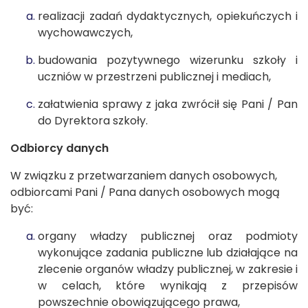
realizacji zadań dydaktycznych, opiekuńczych i
wychowawczych,
budowania pozytywnego wizerunku szkoły i
uczniów w przestrzeni publicznej i mediach,
załatwienia sprawy z jaka zwrócił się Pani / Pan
do Dyrektora szkoły.
Odbiorcy danych
W związku z przetwarzaniem danych osobowych,
odbiorcami Pani / Pana danych osobowych mogą
być:
organy władzy publicznej oraz podmioty
wykonujące zadania publiczne lub działające na
zlecenie organów władzy publicznej, w zakresie i
w celach, które wynikają z przepisów
powszechnie obowiązującego prawa,