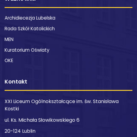
Archidiecezja Lubelska
Rada Szkół Katolickich
MEN
Kuratorium Oświaty
OKE
Kontakt
XXI Liceum Ogólnokształcące im. św. Stanisława
Kostki
ul. Ks. Michała Słowikowskiego 6
20-124 Lublin