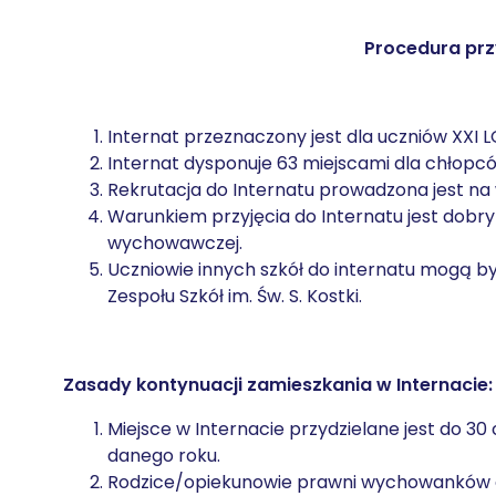
Procedura prz
Internat przeznaczony jest dla uczniów XXI LO
Internat dysponuje 63 miejscami dla chłopcó
Rekrutacja do Internatu prowadzona jest na 
Warunkiem przyjęcia do Internatu jest dobr
wychowawczej.
Uczniowie innych szkół do internatu mogą b
Zespołu Szkół im. Św. S. Kostki.
Zasady kontynuacji zamieszkania w Internacie:
Miejsce w Internacie przydzielane jest do 
danego roku.
Rodzice/opiekunowie prawni wychowanków c