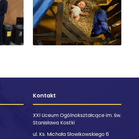
Kontakt
XXI Liceum Ogólnokształcące im. św.
Stanisława Kostki
ul. Ks. Michała Słowikowskiego 6