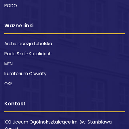
RODO
Ważne linki
Archidiecezja Lubelska
Rada Szkół Katolickich
MEN
Kuratorium Oświaty
OKE
Kontakt
XXI Liceum Ogólnokształcące im. św. Stanisława