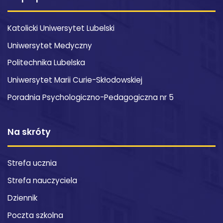
Katolicki Uniwersytet Lubelski
Uniwersytet Medyczny
Politechnika Lubelska
Uniwersytet Marii Curie-Skłodowskiej
Poradnia Psychologiczno-Pedagogiczna nr 5
Na skróty
Strefa ucznia
Strefa nauczyciela
Dziennik
Poczta szkolna