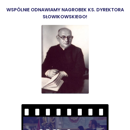
WSPÓLNIE ODNAWIAMY NAGROBEK KS. DYREKTORA
SŁOWIKOWSKIEGO!