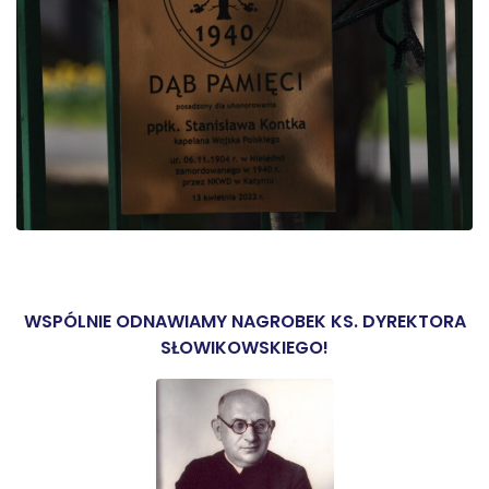
WSPÓLNIE ODNAWIAMY NAGROBEK KS. DYREKTORA
SŁOWIKOWSKIEGO!