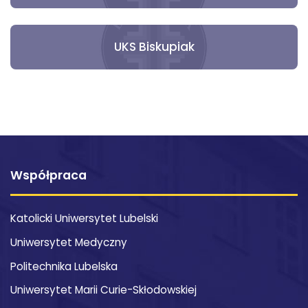
UKS Biskupiak
Współpraca
Katolicki Uniwersytet Lubelski
Uniwersytet Medyczny
Politechnika Lubelska
Uniwersytet Marii Curie-Skłodowskiej