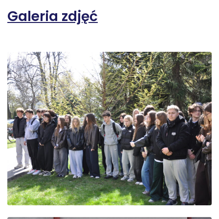
Galeria zdjęć