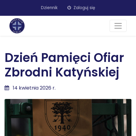
Dziennik
Zaloguj się
Dzień Pamięci Ofiar
Zbrodni Katyńskiej
14 kwietnia 2026 r.