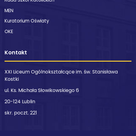
MEN
Kuratorium Oświaty
OKE
Kontakt
XXI Liceum Ogólnokształcące im. św. Stanisława
Kostki
ul. Ks. Michała Słowikowskiego 6
20-124 Lublin
skr. poczt. 221