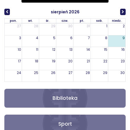
sierpień 2026
pon.
wt.
śr.
czw.
pt.
sob.
niedz.
27
28
29
30
31
1
2
3
4
5
6
7
8
9
10
11
12
13
14
15
16
17
18
19
20
21
22
23
24
25
26
27
28
29
30
31
1
2
3
4
5
6
Biblioteka
Sport