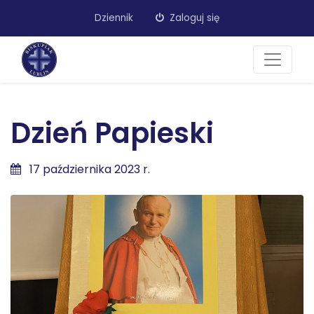
Dziennik
Zaloguj się
Dzień Papieski
17 października 2023 r.