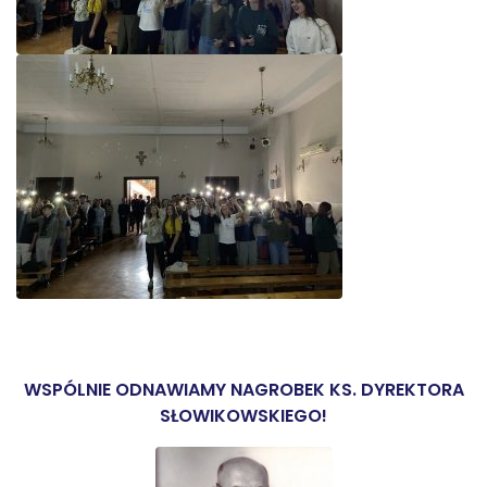
WSPÓLNIE ODNAWIAMY NAGROBEK KS. DYREKTORA
SŁOWIKOWSKIEGO!