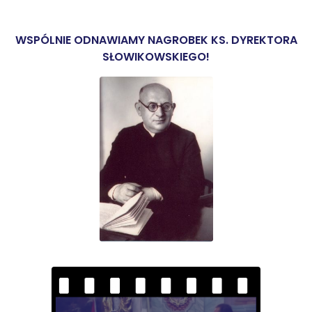
WSPÓLNIE ODNAWIAMY NAGROBEK KS. DYREKTORA
SŁOWIKOWSKIEGO!