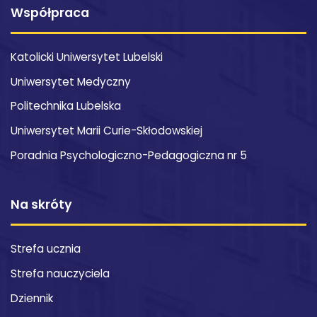
Współpraca
Katolicki Uniwersytet Lubelski
Uniwersytet Medyczny
Politechnika Lubelska
Uniwersytet Marii Curie-Skłodowskiej
Poradnia Psychologiczno-Pedagogiczna nr 5
Na skróty
Strefa ucznia
Strefa nauczyciela
Dziennik