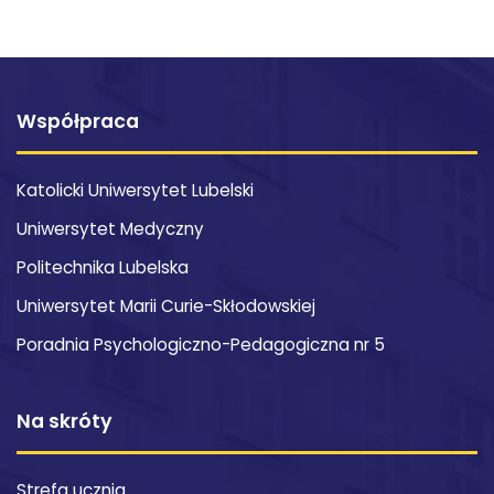
Współpraca
Katolicki Uniwersytet Lubelski
Uniwersytet Medyczny
Politechnika Lubelska
Uniwersytet Marii Curie-Skłodowskiej
Poradnia Psychologiczno-Pedagogiczna nr 5
Na skróty
Strefa ucznia