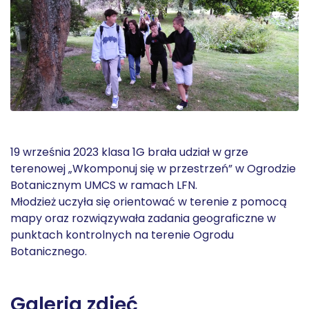
19 września 2023 klasa 1G brała udział w grze
terenowej „Wkomponuj się w przestrzeń” w Ogrodzie
Botanicznym UMCS w ramach LFN.
Młodzież uczyła się orientować w terenie z pomocą
mapy oraz rozwiązywała zadania geograficzne w
punktach kontrolnych na terenie Ogrodu
Botanicznego.
Galeria zdjęć