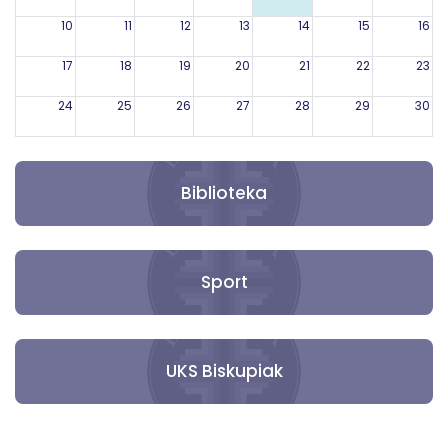
10
11
12
13
14
15
16
17
18
19
20
21
22
23
24
25
26
27
28
29
30
31
1
2
3
4
5
6
Biblioteka
Sport
UKS Biskupiak