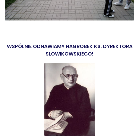
WSPÓLNIE ODNAWIAMY NAGROBEK KS. DYREKTORA
SŁOWIKOWSKIEGO!