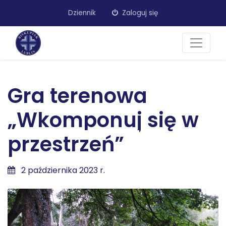
Dziennik
Zaloguj się
Gra terenowa
„Wkomponuj się w
przestrzeń”
2 października 2023 r.