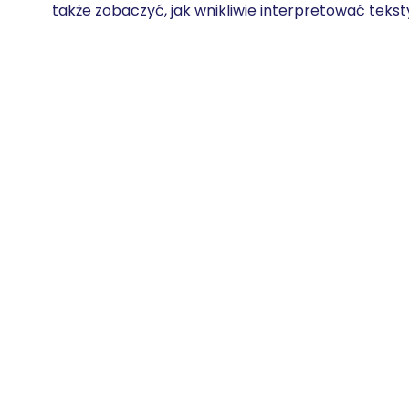
także zobaczyć, jak wnikliwie interpretować teksty