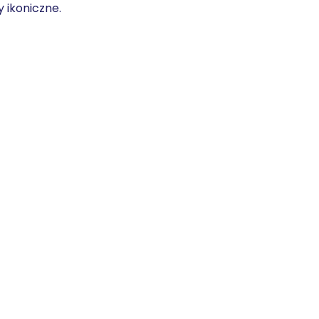
 ikoniczne.