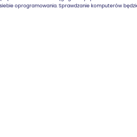
 siebie oprogramowania. Sprawdzanie komputerów będzie