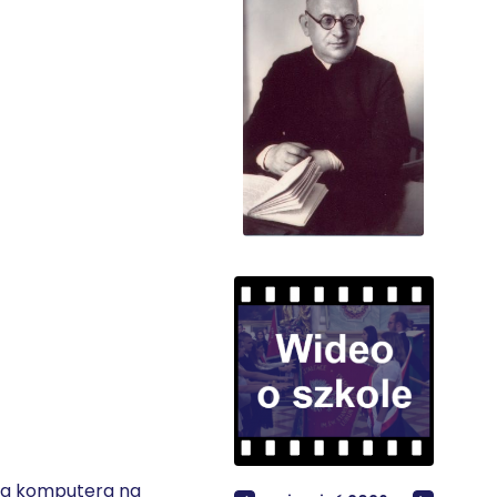
nia komputera na