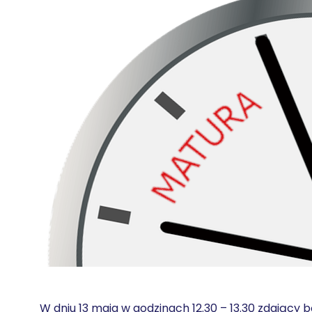
W dniu 13 maja w godzinach 12.30 – 13.30 zdający