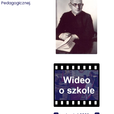
y Pedagogicznej.