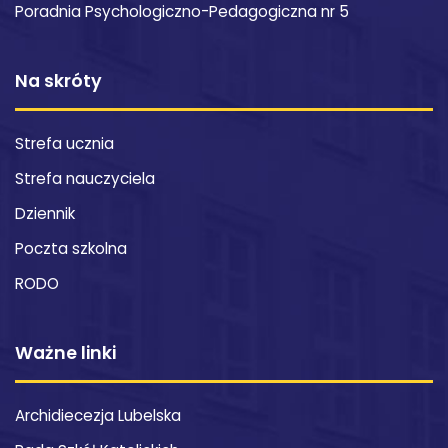
Poradnia Psychologiczno-Pedagogiczna nr 5
Na skróty
Strefa ucznia
Strefa nauczyciela
Dziennik
Poczta szkolna
RODO
Ważne linki
Archidiecezja Lubelska