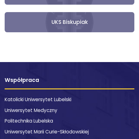
UKS Biskupiak
Współpraca
Katolicki Uniwersytet Lubelski
Uniwersytet Medyczny
Politechnika Lubelska
Uniwersytet Marii Curie-Skłodowskiej