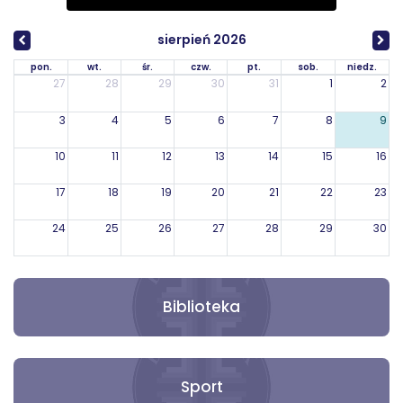
sierpień 2026
pon.
wt.
śr.
czw.
pt.
sob.
niedz.
27
28
29
30
31
1
2
3
4
5
6
7
8
9
10
11
12
13
14
15
16
17
18
19
20
21
22
23
24
25
26
27
28
29
30
31
1
2
3
4
5
6
Biblioteka
Sport