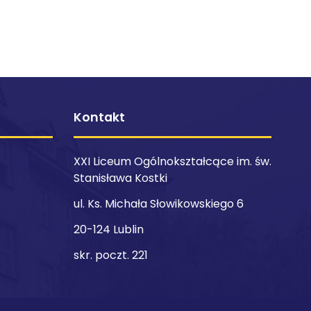
Kontakt
XXI Liceum Ogólnokształcące im. św.
Stanisława Kostki
ul. Ks. Michała Słowikowskiego 6
20-124 Lublin
skr. poczt. 221