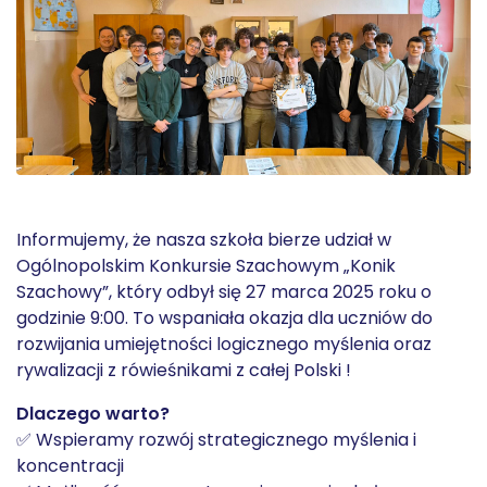
Informujemy, że nasza szkoła bierze udział w
Ogólnopolskim Konkursie Szachowym „Konik
Szachowy”, który odbył się 27 marca 2025 roku o
godzinie 9:00. To wspaniała okazja dla uczniów do
rozwijania umiejętności logicznego myślenia oraz
rywalizacji z rówieśnikami z całej Polski !
Dlaczego warto?
✅ Wspieramy rozwój strategicznego myślenia i
koncentracji