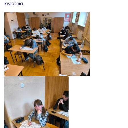
kwietnia.