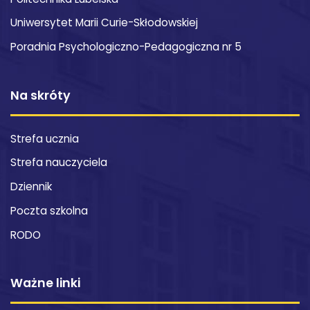
Uniwersytet Marii Curie-Skłodowskiej
Poradnia Psychologiczno-Pedagogiczna nr 5
Na skróty
Strefa ucznia
Strefa nauczyciela
Dziennik
Poczta szkolna
RODO
Ważne linki