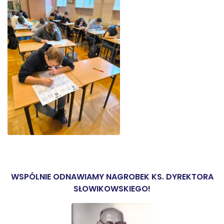
WSPÓLNIE ODNAWIAMY NAGROBEK KS. DYREKTORA
SŁOWIKOWSKIEGO!