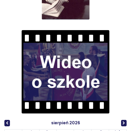
sierpień 2026