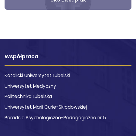
Współpraca
Katolicki Uniwersytet Lubelski
Uniwersytet Medyczny
Politechnika Lubelska
Uniwersytet Marii Curie-Skłodowskiej
Poradnia Psychologiczno-Pedagogiczna nr 5