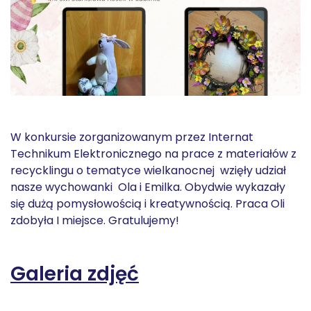
W konkursie zorganizowanym przez Internat
Technikum Elektronicznego na prace z materiałów z
recycklingu o tematyce wielkanocnej wzięły udział
nasze wychowanki Ola i Emilka. Obydwie wykazały
się dużą pomysłowością i kreatywnością. Praca Oli
zdobyła I miejsce. Gratulujemy!
Galeria zdjęć