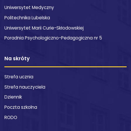
Uniwersytet Medyczny
Politechnika Lubelska
Uniwersytet Marii Curie-Skłodowskiej
Poradnia Psychologiczno-Pedagogiczna nr 5
Na skróty
Strefa ucznia
Strefa nauczyciela
Dziennik
Poczta szkolna
RODO