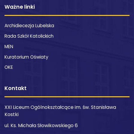
Ważne linki
Archidiecezja Lubelska
Rada Szkół Katolickich
MEN
Kuratorium Oświaty
OKE
Kontakt
XXI Liceum Ogólnokształcące im. św. Stanisława
Kostki
ul. Ks. Michała Słowikowskiego 6