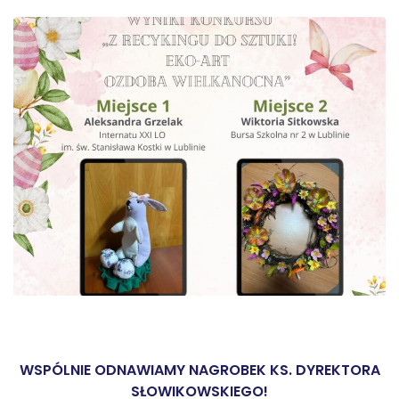
WSPÓLNIE ODNAWIAMY NAGROBEK KS. DYREKTORA
SŁOWIKOWSKIEGO!