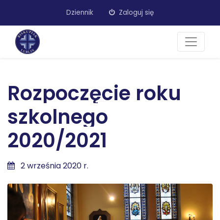
Dziennik
Zaloguj się
Rozpoczęcie roku
szkolnego
2020/2021
2 września 2020 r.