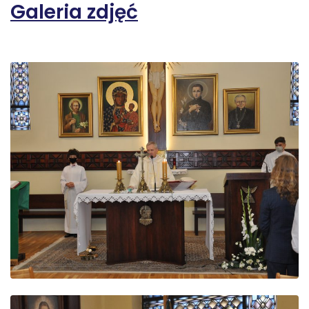
Galeria zdjęć