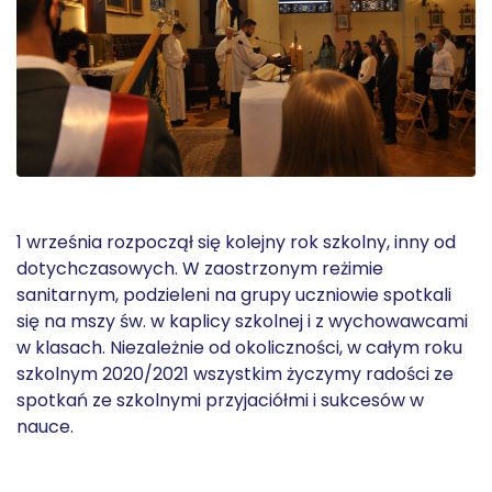
1 września rozpoczął się kolejny rok szkolny, inny od
dotychczasowych. W zaostrzonym reżimie
sanitarnym, podzieleni na grupy uczniowie spotkali
się na mszy św. w kaplicy szkolnej i z wychowawcami
w klasach. Niezależnie od okoliczności, w całym roku
szkolnym 2020/2021 wszystkim życzymy radości ze
spotkań ze szkolnymi przyjaciółmi i sukcesów w
nauce.