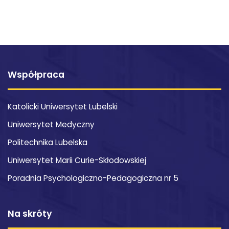
Współpraca
Katolicki Uniwersytet Lubelski
Uniwersytet Medyczny
Politechnika Lubelska
Uniwersytet Marii Curie-Skłodowskiej
Poradnia Psychologiczno-Pedagogiczna nr 5
Na skróty