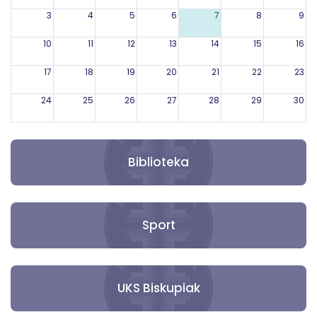
3
4
5
6
7
8
9
10
11
12
13
14
15
16
17
18
19
20
21
22
23
24
25
26
27
28
29
30
31
1
2
3
4
5
6
Biblioteka
Sport
UKS Biskupiak