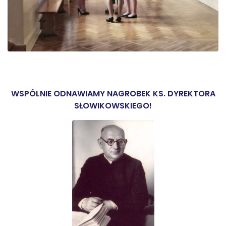
WSPÓLNIE ODNAWIAMY NAGROBEK KS. DYREKTORA
SŁOWIKOWSKIEGO!