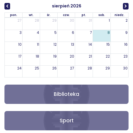
sierpień 2026
pon.
wt.
śr.
czw.
pt.
sob.
niedz.
27
28
29
30
31
1
2
3
4
5
6
7
8
9
10
11
12
13
14
15
16
17
18
19
20
21
22
23
24
25
26
27
28
29
30
31
1
2
3
4
5
6
Biblioteka
Sport