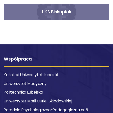
UKS Biskupiak
Współpraca
Katolicki Uniwersytet Lubelski
Uniwersytet Medyczny
Politechnika Lubelska
Uniwersytet Marii Curie-Skłodowskiej
Poradnia Psychologiczno-Pedagogiczna nr 5