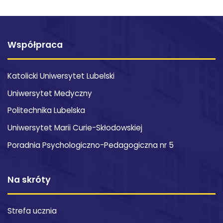
Współpraca
Katolicki Uniwersytet Lubelski
Uniwersytet Medyczny
Politechnika Lubelska
Uniwersytet Marii Curie-Skłodowskiej
Poradnia Psychologiczno-Pedagogiczna nr 5
Na skróty
Strefa ucznia