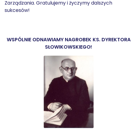
Zarządzania. Gratulujemy i życzymy dalszych
sukcesów!
WSPÓLNIE ODNAWIAMY NAGROBEK KS. DYREKTORA
SŁOWIKOWSKIEGO!