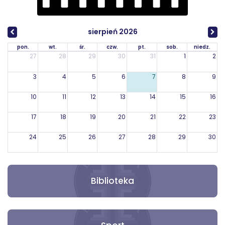
sierpień 2026
pon.
wt.
śr.
czw.
pt.
sob.
niedz.
27
28
29
30
31
1
2
3
4
5
6
7
8
9
10
11
12
13
14
15
16
17
18
19
20
21
22
23
24
25
26
27
28
29
30
31
1
2
3
4
5
6
Biblioteka