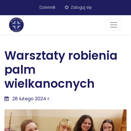
Dziennik
Zaloguj się
Warsztaty robienia
palm
wielkanocnych
28 lutego 2024 r.