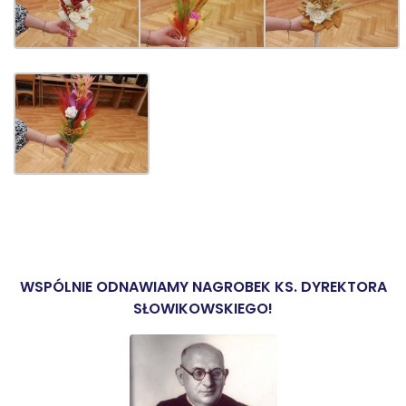
WSPÓLNIE ODNAWIAMY NAGROBEK KS. DYREKTORA
SŁOWIKOWSKIEGO!