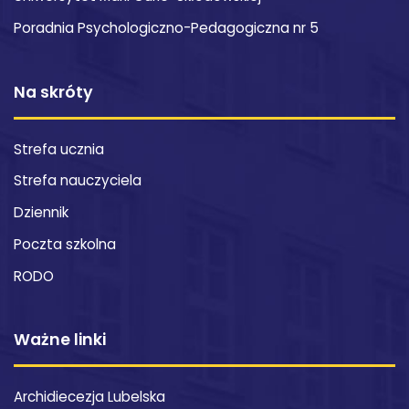
Poradnia Psychologiczno-Pedagogiczna nr 5
Na skróty
Strefa ucznia
Strefa nauczyciela
Dziennik
Poczta szkolna
RODO
Ważne linki
Archidiecezja Lubelska