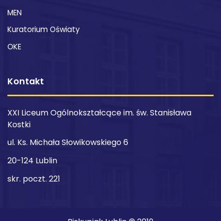
MEN
Kuratorium Oświaty
OKE
Kontakt
XXI Liceum Ogólnokształcące im. św. Stanisława
Kostki
ul. Ks. Michała Słowikowskiego 6
20-124 Lublin
skr. poczt. 221