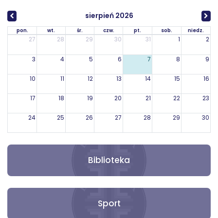
sierpień 2026
pon.
wt.
śr.
czw.
pt.
sob.
niedz.
27
28
29
30
31
1
2
3
4
5
6
7
8
9
10
11
12
13
14
15
16
17
18
19
20
21
22
23
24
25
26
27
28
29
30
31
1
2
3
4
5
6
Biblioteka
Sport