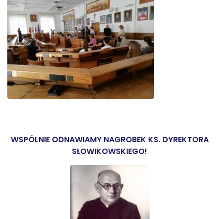
WSPÓLNIE ODNAWIAMY NAGROBEK KS. DYREKTORA
SŁOWIKOWSKIEGO!