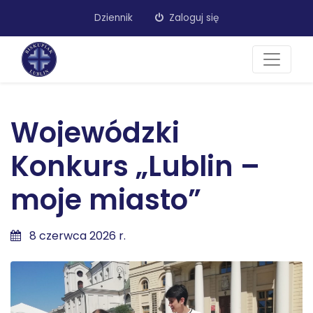
Dziennik
Zaloguj się
Wojewódzki
Konkurs „Lublin –
moje miasto”
8 czerwca 2026 r.