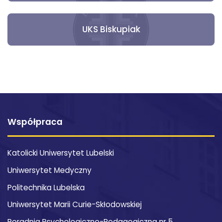
UKS Biskupiak
Współpraca
Katolicki Uniwersytet Lubelski
Uniwersytet Medyczny
Politechnika Lubelska
Uniwersytet Marii Curie-Skłodowskiej