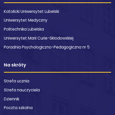
Katolicki Uniwersytet Lubelski
Uniwersytet Medyczny
Politechnika Lubelska
Uniwersytet Marii Curie-Skłodowskiej
Poradnia Psychologiczno-Pedagogiczna nr 5
Na skróty
Strefa ucznia
Strefa nauczyciela
Dziennik
Poczta szkolna