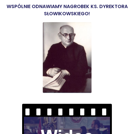
WSPÓLNIE ODNAWIAMY NAGROBEK KS. DYREKTORA
SŁOWIKOWSKIEGO!