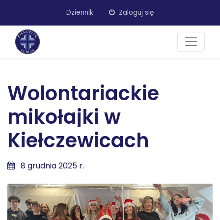
Dziennik
Zaloguj się
Wolontariackie
mikołajki w
Kiełczewicach
8 grudnia 2025 r.