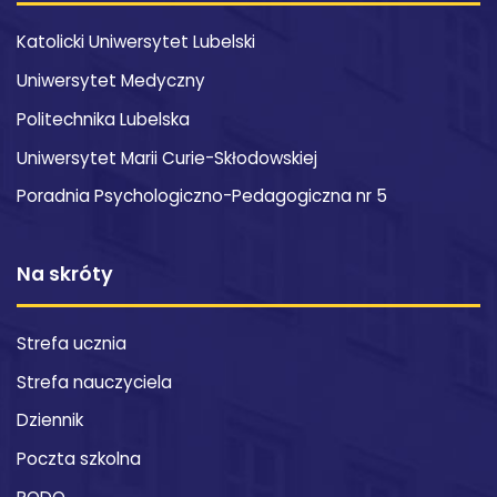
Katolicki Uniwersytet Lubelski
Uniwersytet Medyczny
Politechnika Lubelska
Uniwersytet Marii Curie-Skłodowskiej
Poradnia Psychologiczno-Pedagogiczna nr 5
Na skróty
Strefa ucznia
Strefa nauczyciela
Dziennik
Poczta szkolna