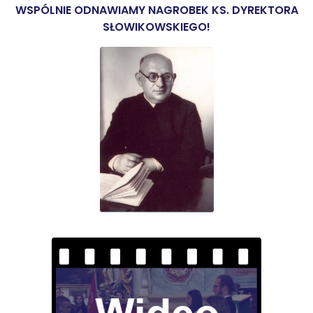
WSPÓLNIE ODNAWIAMY NAGROBEK KS. DYREKTORA
SŁOWIKOWSKIEGO!