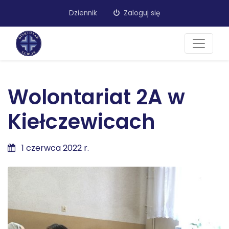
Dziennik
Zaloguj się
Wolontariat 2A w
Kiełczewicach
1 czerwca 2022 r.