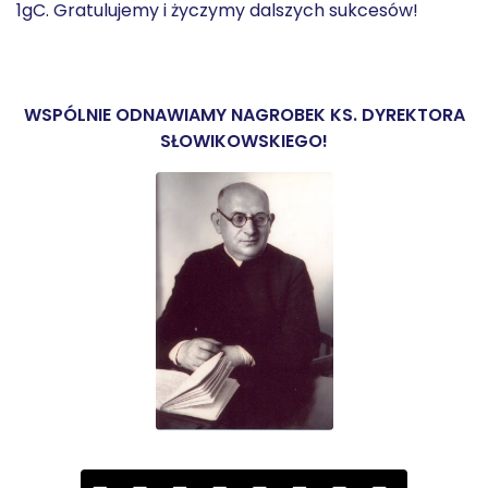
1gC. Gratulujemy i życzymy dalszych sukcesów!
WSPÓLNIE ODNAWIAMY NAGROBEK KS. DYREKTORA
SŁOWIKOWSKIEGO!