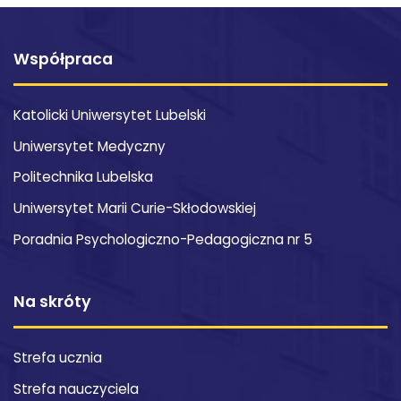
Współpraca
Katolicki Uniwersytet Lubelski
Uniwersytet Medyczny
Politechnika Lubelska
Uniwersytet Marii Curie-Skłodowskiej
Poradnia Psychologiczno-Pedagogiczna nr 5
Na skróty
Strefa ucznia
Strefa nauczyciela