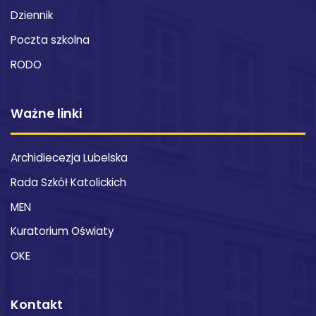
Dziennik
Poczta szkolna
RODO
Ważne linki
Archidiecezja Lubelska
Rada Szkół Katolickich
MEN
Kuratorium Oświaty
OKE
Kontakt