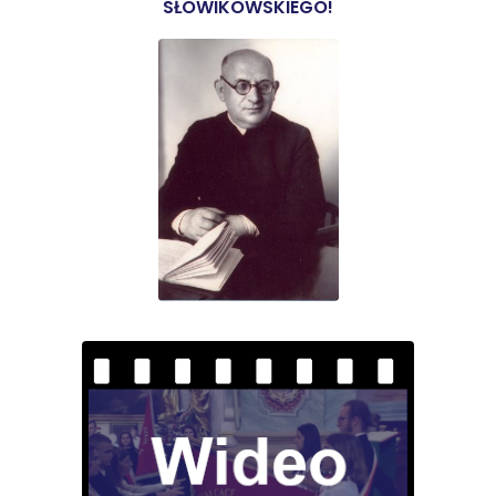
SŁOWIKOWSKIEGO!