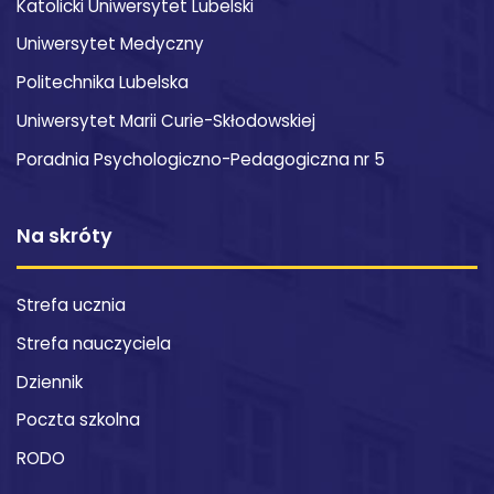
Katolicki Uniwersytet Lubelski
Uniwersytet Medyczny
Politechnika Lubelska
Uniwersytet Marii Curie-Skłodowskiej
Poradnia Psychologiczno-Pedagogiczna nr 5
Na skróty
Strefa ucznia
Strefa nauczyciela
Dziennik
Poczta szkolna
RODO