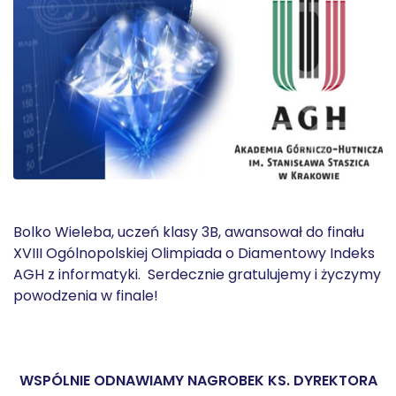
Bolko Wieleba, uczeń klasy 3B, awansował do finału
XVIII Ogólnopolskiej Olimpiada o Diamentowy Indeks
AGH z informatyki. Serdecznie gratulujemy i życzymy
powodzenia w finale!
WSPÓLNIE ODNAWIAMY NAGROBEK KS. DYREKTORA