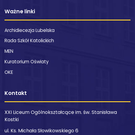
Ważne linki
Archidiecezja Lubelska
Rada Szkół Katolickich
MEN
Kuratorium Oświaty
OKE
Kontakt
XXI Liceum Ogólnokształcące im. św. Stanisława
Kostki
ul. Ks. Michała Słowikowskiego 6