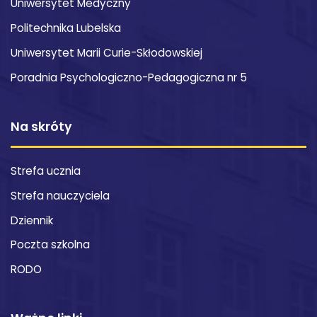
Uniwersytet Medyczny
Politechnika Lubelska
Uniwersytet Marii Curie-Skłodowskiej
Poradnia Psychologiczno-Pedagogiczna nr 5
Na skróty
Strefa ucznia
Strefa nauczyciela
Dziennik
Poczta szkolna
RODO