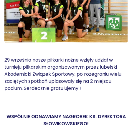
29 września nasze piłkarki nożne wzięły udział w
turnieju piłkarskim organizowanym przez lubelski
Akademicki Związek Sportowy, po rozegraniu wielu
zaciętych spotkań uplasowały się na 2 miejscu
podium. Serdecznie gratulujemy !
WSPÓLNIE ODNAWIAMY NAGROBEK KS. DYREKTORA
SŁOWIKOWSKIEGO!