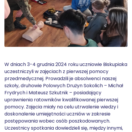
W dniach 3-4 grudnia 2024 roku uczniowie Biskupiaka
uczestniczyli w zajęciach z pierwszej pomocy
przedmedycznej. Prowadzili je absolwenci naszej
szkoły, druhowie Polowych Drużyn Sokolich – Michał
Frydrych i Mateusz Szkutnik – posiadający
uprawnienia ratowników kwalifikowanej pierwszej
pomocy. Zajęcia miały na celu utrwalenie wiedzy i
doskonalenie umiejętności uczniów w zakresie
postępowania wobec osób poszkodowanych.
Uczestnicy spotkania dowiedzieli się, między innymi,