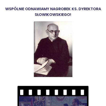
WSPÓLNIE ODNAWIAMY NAGROBEK KS. DYREKTORA
SŁOWIKOWSKIEGO!