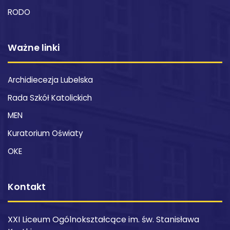
RODO
Ważne linki
Archidiecezja Lubelska
Rada Szkół Katolickich
MEN
Kuratorium Oświaty
OKE
Kontakt
XXI Liceum Ogólnokształcące im. św. Stanisława