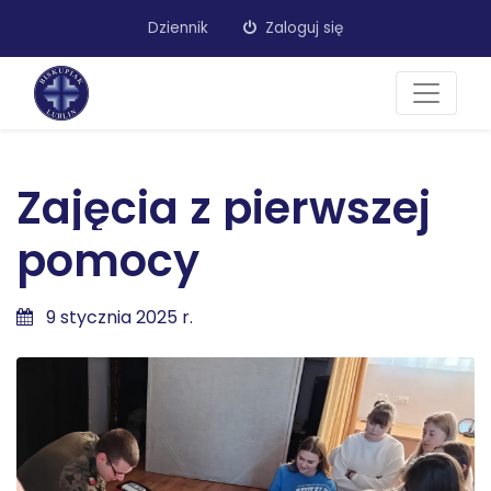
Dziennik
Zaloguj się
Zajęcia z pierwszej
pomocy
9 stycznia 2025 r.