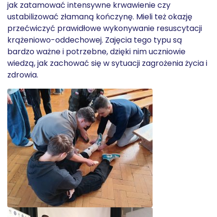
jak zatamować intensywne krwawienie czy
ustabilizować złamaną kończynę. Mieli też okazję
przećwiczyć prawidłowe wykonywanie resuscytacji
krążeniowo-oddechowej. Zajęcia tego typu są
bardzo ważne i potrzebne, dzięki nim uczniowie
wiedzą, jak zachować się w sytuacji zagrożenia życia i
zdrowia.