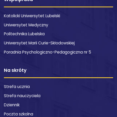
Katolicki Uniwersytet Lubelski
Uniwersytet Medyczny
Politechnika Lubelska
Uniwersytet Marii Curie-Skłodowskiej
Poradnia Psychologiczno-Pedagogiczna nr 5
Na skróty
Strefa ucznia
Strefa nauczyciela
Dziennik
Poczta szkolna