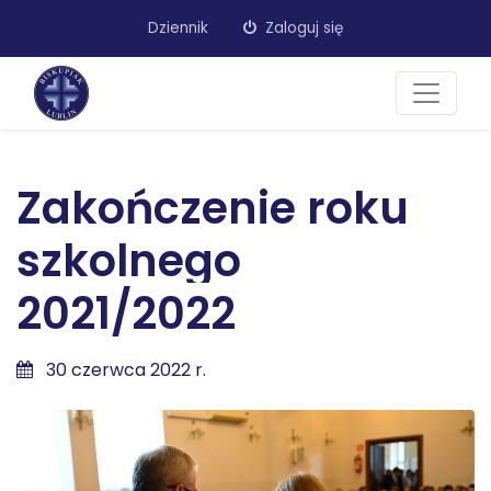
Dziennik
Zaloguj się
Zakończenie roku
szkolnego
2021/2022
30 czerwca 2022 r.