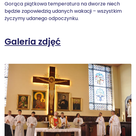
Gorąca piątkowa temperatura na dworze niech
będzie zapowiedzią udanych wakacji – wszystkim
życzymy udanego odpoczynku.
Galeria zdjęć