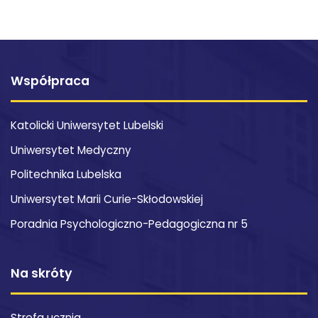
Współpraca
Katolicki Uniwersytet Lubelski
Uniwersytet Medyczny
Politechnika Lubelska
Uniwersytet Marii Curie-Skłodowskiej
Poradnia Psychologiczno-Pedagogiczna nr 5
Na skróty