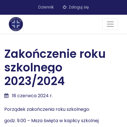
Dziennik
Zaloguj się
Zakończenie roku
szkolnego
2023/2024
18 czerwca 2024 r.
Porządek zakończenia roku szkolnego:
godz. 9.00 – Msza święta w kaplicy szkolnej