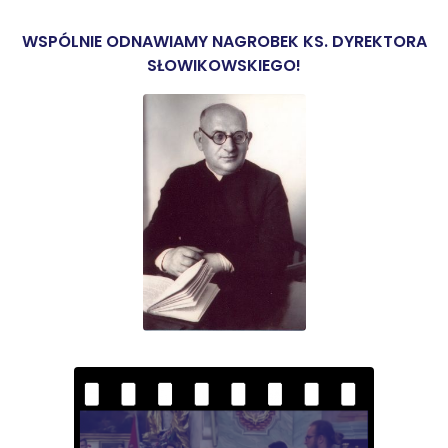
WSPÓLNIE ODNAWIAMY NAGROBEK KS. DYREKTORA
SŁOWIKOWSKIEGO!