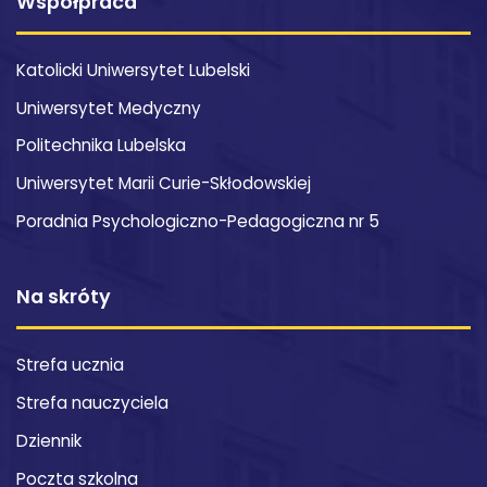
Współpraca
Katolicki Uniwersytet Lubelski
Uniwersytet Medyczny
Politechnika Lubelska
Uniwersytet Marii Curie-Skłodowskiej
Poradnia Psychologiczno-Pedagogiczna nr 5
Na skróty
Strefa ucznia
Strefa nauczyciela
Dziennik
Poczta szkolna