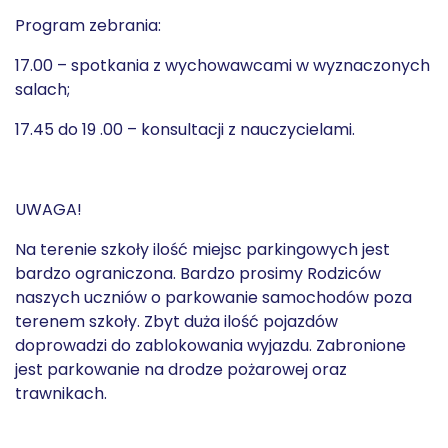
Program zebrania:
17.00 – spotkania z wychowawcami w wyznaczonych
salach;
17.45 do 19 .00 – konsultacji z nauczycielami.
UWAGA!
Na terenie szkoły ilość miejsc parkingowych jest
bardzo ograniczona. Bardzo prosimy Rodziców
naszych uczniów o parkowanie samochodów poza
terenem szkoły. Zbyt duża ilość pojazdów
doprowadzi do zablokowania wyjazdu. Zabronione
jest parkowanie na drodze pożarowej oraz
trawnikach.