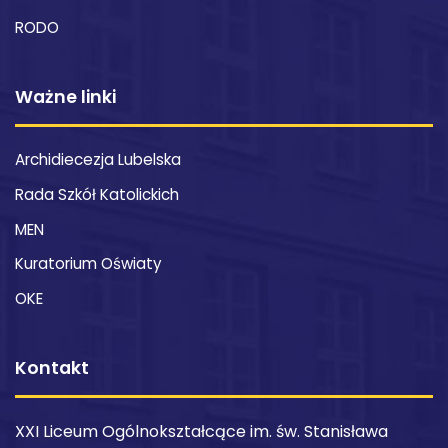
RODO
Ważne linki
Archidiecezja Lubelska
Rada Szkół Katolickich
MEN
Kuratorium Oświaty
OKE
Kontakt
XXI Liceum Ogólnokształcące im. św. Stanisława