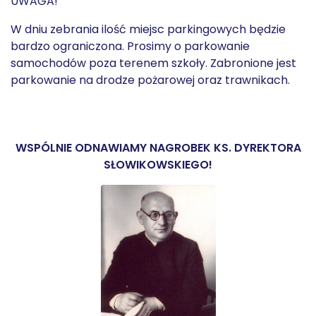
UWAGA!
W dniu zebrania ilość miejsc parkingowych będzie
bardzo ograniczona. Prosimy o parkowanie
samochodów poza terenem szkoły. Zabronione jest
parkowanie na drodze pożarowej oraz trawnikach.
WSPÓLNIE ODNAWIAMY NAGROBEK KS. DYREKTORA
SŁOWIKOWSKIEGO!