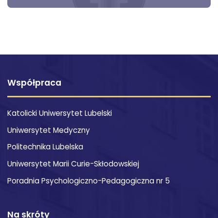
Współpraca
Katolicki Uniwersytet Lubelski
Uniwersytet Medyczny
Politechnika Lubelska
Uniwersytet Marii Curie-Skłodowskiej
Poradnia Psychologiczno-Pedagogiczna nr 5
Na skróty