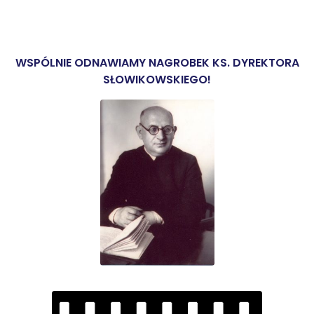
WSPÓLNIE ODNAWIAMY NAGROBEK KS. DYREKTORA
SŁOWIKOWSKIEGO!