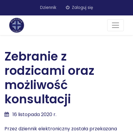
Dziennik
Zaloguj się
Zebranie z
rodzicami oraz
możliwość
konsultacji
16 listopada 2020 r.
Przez dziennik elektroniczny została przekazana