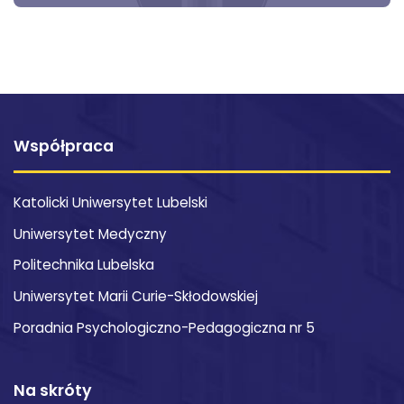
Współpraca
Katolicki Uniwersytet Lubelski
Uniwersytet Medyczny
Politechnika Lubelska
Uniwersytet Marii Curie-Skłodowskiej
Poradnia Psychologiczno-Pedagogiczna nr 5
Na skróty