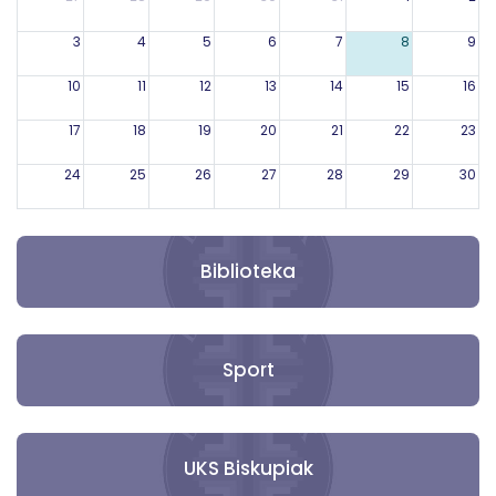
3
4
5
6
7
8
9
10
11
12
13
14
15
16
17
18
19
20
21
22
23
24
25
26
27
28
29
30
31
1
2
3
4
5
6
Biblioteka
Sport
UKS Biskupiak