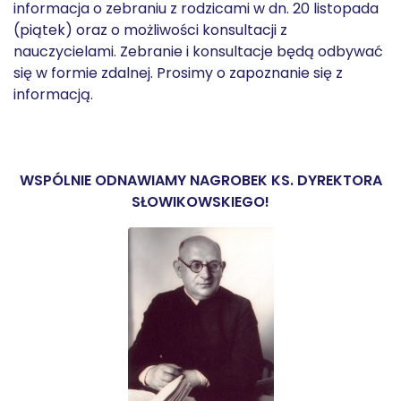
informacja o zebraniu z rodzicami w dn. 20 listopada
(piątek) oraz o możliwości konsultacji z
nauczycielami. Zebranie i konsultacje będą odbywać
się w formie zdalnej. Prosimy o zapoznanie się z
informacją.
WSPÓLNIE ODNAWIAMY NAGROBEK KS. DYREKTORA
SŁOWIKOWSKIEGO!