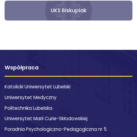
UKS Biskupiak
Współpraca
Katolicki Uniwersytet Lubelski
Uniwersytet Medyczny
Politechnika Lubelska
Uniwersytet Marii Curie-Skłodowskiej
Poradnia Psychologiczno-Pedagogiczna nr 5