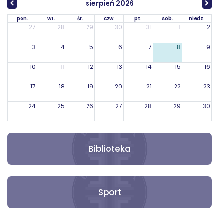
sierpień 2026
pon.
wt.
śr.
czw.
pt.
sob.
niedz.
27
28
29
30
31
1
2
3
4
5
6
7
8
9
10
11
12
13
14
15
16
17
18
19
20
21
22
23
24
25
26
27
28
29
30
31
1
2
3
4
5
6
Biblioteka
Sport