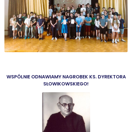
WSPÓLNIE ODNAWIAMY NAGROBEK KS. DYREKTORA
SŁOWIKOWSKIEGO!