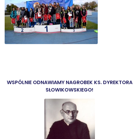
WSPÓLNIE ODNAWIAMY NAGROBEK KS. DYREKTORA
SŁOWIKOWSKIEGO!