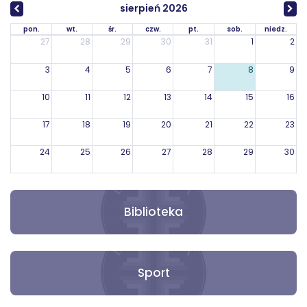
sierpień 2026
pon.
wt.
śr.
czw.
pt.
sob.
niedz.
27
28
29
30
31
1
2
3
4
5
6
7
8
9
10
11
12
13
14
15
16
17
18
19
20
21
22
23
24
25
26
27
28
29
30
31
1
2
3
4
5
6
Biblioteka
Sport