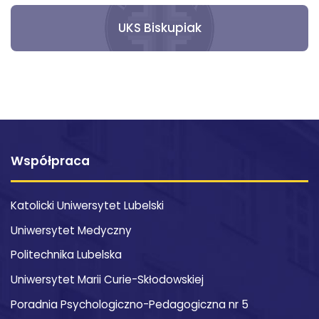
UKS Biskupiak
Współpraca
Katolicki Uniwersytet Lubelski
Uniwersytet Medyczny
Politechnika Lubelska
Uniwersytet Marii Curie-Skłodowskiej
Poradnia Psychologiczno-Pedagogiczna nr 5