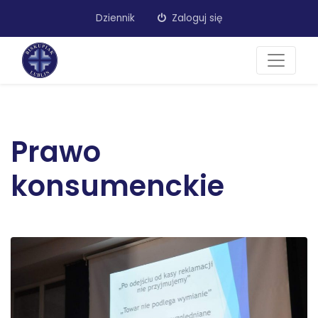
Dziennik
Zaloguj się
Prawo
konsumenckie