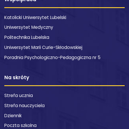
Katolicki Uniwersytet Lubelski
Uniwersytet Medyczny
Politechnika Lubelska
Uniwersytet Marii Curie-Skłodowskiej
Poradnia Psychologiczno-Pedagogiczna nr 5
Na skróty
Strefa ucznia
Strefa nauczyciela
Dziennik
Poczta szkolna