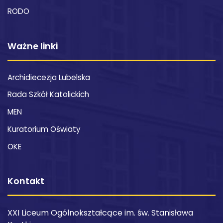
RODO
Ważne linki
Archidiecezja Lubelska
Rada Szkół Katolickich
MEN
Kuratorium Oświaty
OKE
Kontakt
XXI Liceum Ogólnokształcące im. św. Stanisława