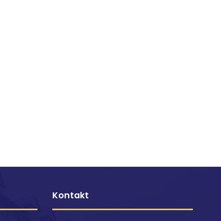
Kontakt