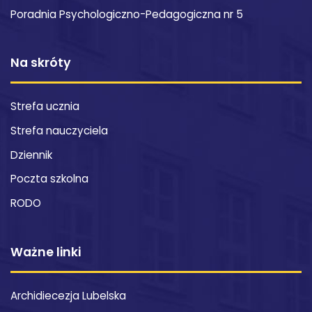
Poradnia Psychologiczno-Pedagogiczna nr 5
Na skróty
Strefa ucznia
Strefa nauczyciela
Dziennik
Poczta szkolna
RODO
Ważne linki
Archidiecezja Lubelska