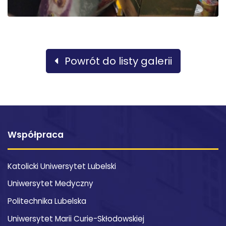
Powrót do listy galerii
Współpraca
Katolicki Uniwersytet Lubelski
Uniwersytet Medyczny
Politechnika Lubelska
Uniwersytet Marii Curie-Skłodowskiej