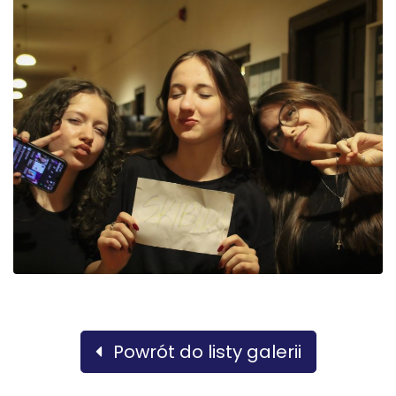
Powrót do listy galerii