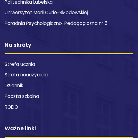
Politechnika Lubelska
Uniwersytet Marii Curie-Skłodowskiej
Poradnia Psychologiczno-Pedagogiczna nr 5
Na skróty
Strefa ucznia
Strefa nauczyciela
Dziennik
Poczta szkolna
RODO
Ważne linki