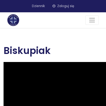
Dziennik
Zaloguj się
Biskupiak