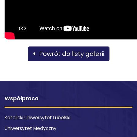
Powrót do listy galerii
Współpraca
Katolicki Uniwersytet Lubelski
Uniwersytet Medyczny