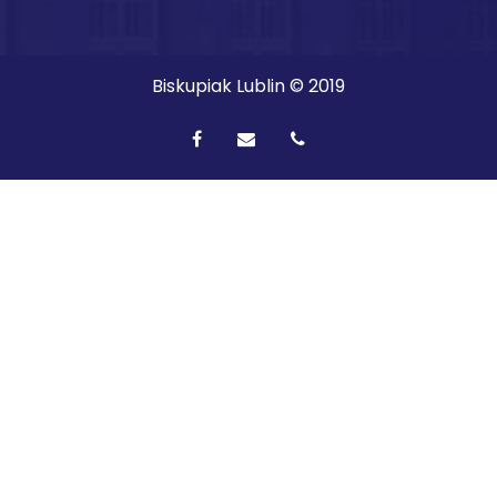
Biskupiak Lublin © 2019