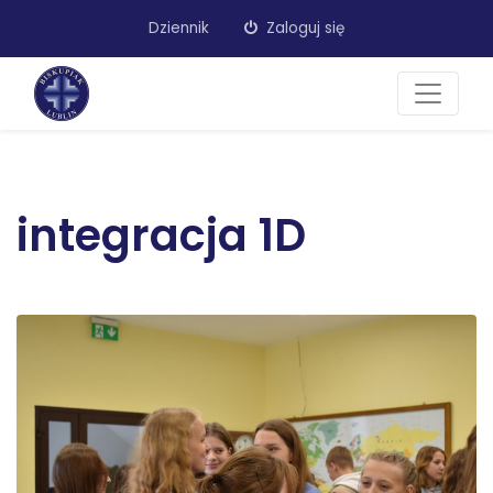
Dziennik
Zaloguj się
integracja 1D