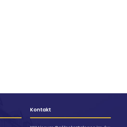
Kontakt