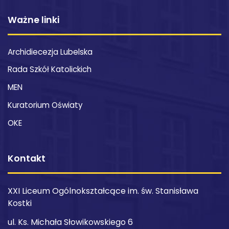
Ważne linki
Archidiecezja Lubelska
Rada Szkół Katolickich
MEN
Kuratorium Oświaty
OKE
Kontakt
XXI Liceum Ogólnokształcące im. św. Stanisława
Kostki
ul. Ks. Michała Słowikowskiego 6