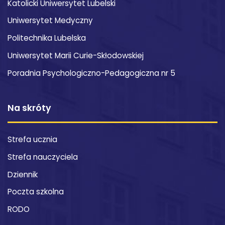
Katolicki Uniwersytet Lubelski
Uniwersytet Medyczny
Politechnika Lubelska
Uniwersytet Marii Curie-Skłodowskiej
Poradnia Psychologiczno-Pedagogiczna nr 5
Na skróty
Strefa ucznia
Strefa nauczyciela
Dziennik
Poczta szkolna
RODO