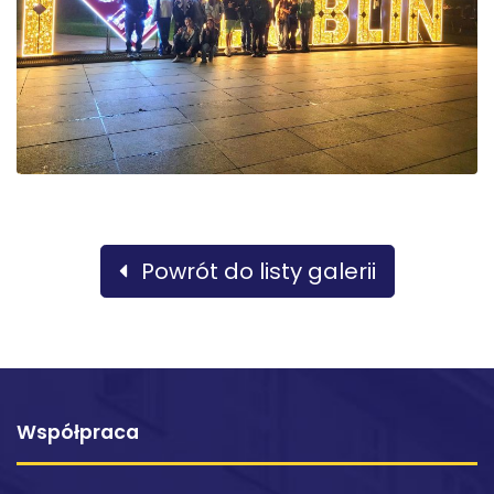
Powrót do listy galerii
Współpraca