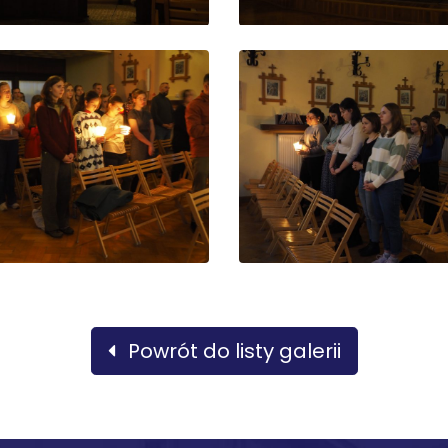
Powrót do listy galerii