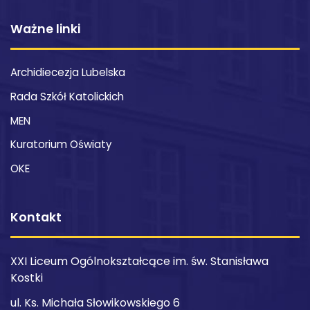
Ważne linki
Archidiecezja Lubelska
Rada Szkół Katolickich
MEN
Kuratorium Oświaty
OKE
Kontakt
XXI Liceum Ogólnokształcące im. św. Stanisława
Kostki
ul. Ks. Michała Słowikowskiego 6