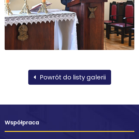
Powrót do listy galerii
Współpraca