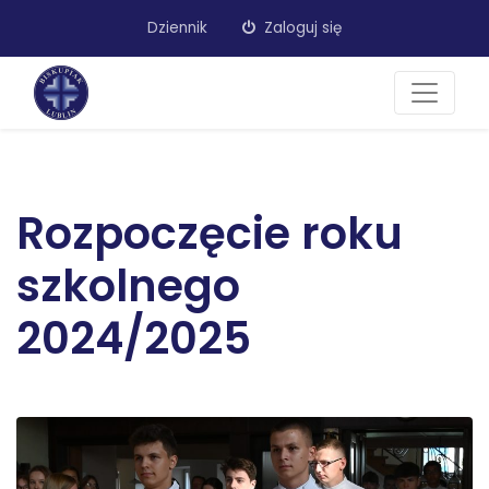
Dziennik
Zaloguj się
Rozpoczęcie roku
szkolnego
2024/2025