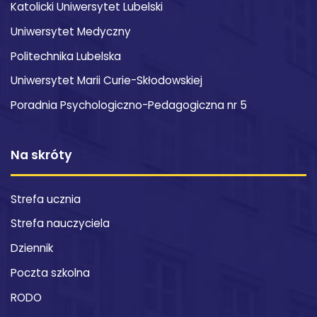
Katolicki Uniwersytet Lubelski
Uniwersytet Medyczny
Politechnika Lubelska
Uniwersytet Marii Curie-Skłodowskiej
Poradnia Psychologiczno-Pedagogiczna nr 5
Na skróty
Strefa ucznia
Strefa nauczyciela
Dziennik
Poczta szkolna
RODO