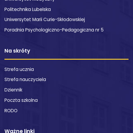
Politechnika Lubelska
Uniwersytet Marii Curie-Skłodowskiej
Poradnia Psychologiczno-Pedagogiczna nr 5
Na skróty
Strefa ucznia
Strefa nauczyciela
Dziennik
Poczta szkolna
RODO
Ważne linki