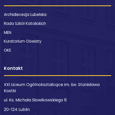
Archidiecezja Lubelska
Rada Szkół Katolickich
MEN
Kuratorium Oświaty
OKE
Kontakt
XXI Liceum Ogólnokształcące im. św. Stanisława
Kostki
ul. Ks. Michała Słowikowskiego 6
20-124 Lublin