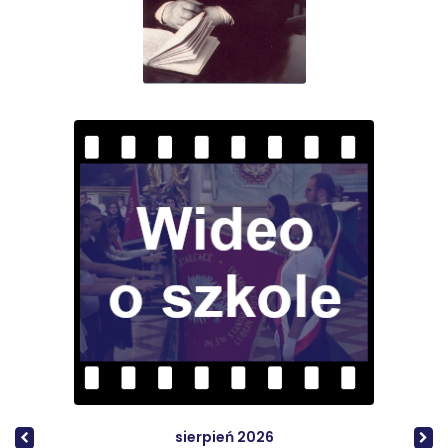
sierpień 2026