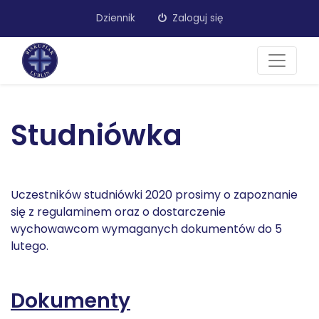
Dziennik
Zaloguj się
Studniówka
Uczestników studniówki 2020 prosimy o zapoznanie
się z regulaminem oraz o dostarczenie
wychowawcom wymaganych dokumentów do 5
lutego.
Dokumenty