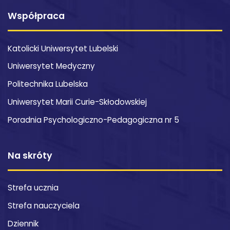
Współpraca
Katolicki Uniwersytet Lubelski
Uniwersytet Medyczny
Politechnika Lubelska
Uniwersytet Marii Curie-Skłodowskiej
Poradnia Psychologiczno-Pedagogiczna nr 5
Na skróty
Strefa ucznia
Strefa nauczyciela
Dziennik