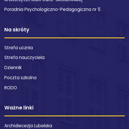
Poradnia Psychologiczno-Pedagogiczna nr 5
Na skróty
Strefa ucznia
Strefa nauczyciela
Dziennik
Poczta szkolna
RODO
Ważne linki
Archidiecezja Lubelska