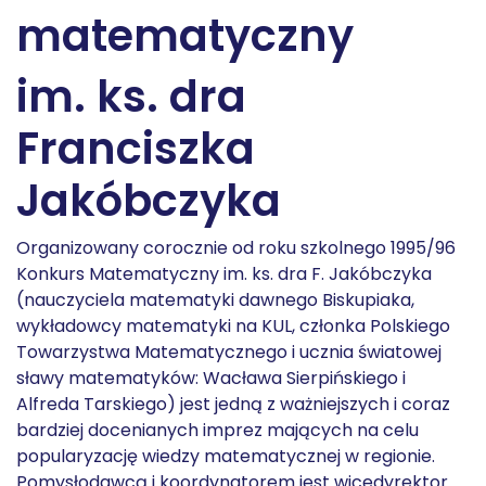
matematyczny
im. ks. dra
Franciszka
Jakóbczyka
Organizowany corocznie od roku szkolnego 1995/96
Konkurs Matematyczny im. ks. dra F. Jakóbczyka
(nauczyciela matematyki dawnego Biskupiaka,
wykładowcy matematyki na KUL, członka Polskiego
Towarzystwa Matematycznego i ucznia światowej
sławy matematyków: Wacława Sierpińskiego i
Alfreda Tarskiego) jest jedną z ważniejszych i coraz
bardziej docenianych imprez mających na celu
popularyzację wiedzy matematycznej w regionie.
Pomysłodawcą i koordynatorem jest wicedyrektor