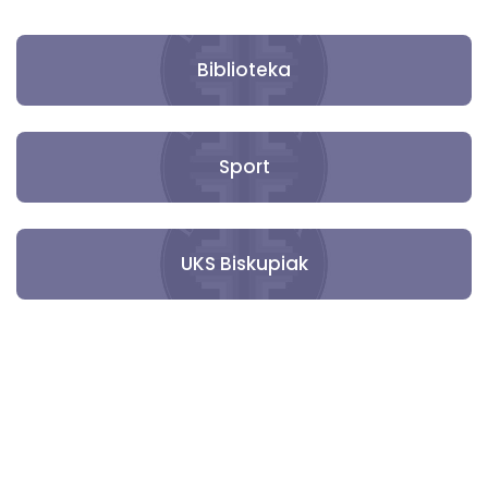
Biblioteka
Sport
UKS Biskupiak