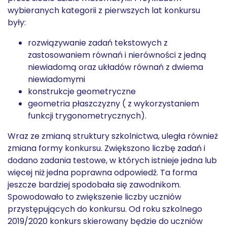
wybieranych kategorii z pierwszych lat konkursu
były:
rozwiązywanie zadań tekstowych z
zastosowaniem równań i nierówności z jedną
niewiadomą oraz układów równań z dwiema
niewiadomymi
konstrukcje geometryczne
geometria płaszczyzny ( z wykorzystaniem
funkcji trygonometrycznych).
Wraz ze zmianą struktury szkolnictwa, uległa również
zmiana formy konkursu. Zwiększono liczbę zadań i
dodano zadania testowe, w których istnieje jedna lub
więcej niż jedna poprawna odpowiedź. Ta forma
jeszcze bardziej spodobała się zawodnikom.
Spowodowało to zwiększenie liczby uczniów
przystępujących do konkursu. Od roku szkolnego
2019/2020 konkurs skierowany będzie do uczniów