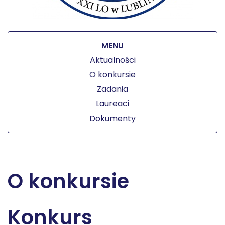
MENU
Aktualności
O konkursie
Zadania
Laureaci
Dokumenty
O konkursie
Konkurs